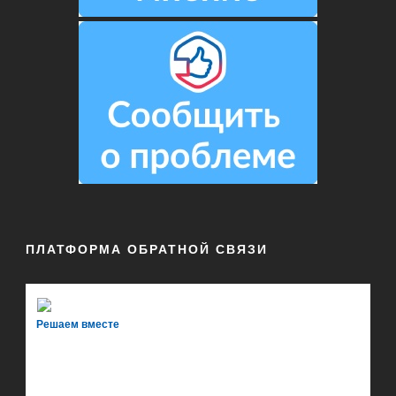
ПЛАТФОРМА ОБРАТНОЙ СВЯЗИ
Решаем вместе