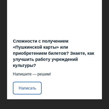
Сложности с получением
«Пушкинской карты» или
приобретением билетов? Знаете, как
улучшить работу учреждений
культуры?
Напишите — решим!
Написать