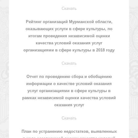
Скачать
Рейтинг организаций Мурманской области,
оказывающих услуги в сфере культуры, по
итогам проведения независимой оценки
качества условий оказания услуг
организациями в сфере культуры в 2018 году
Скачать
Отчет по проведению сбора и обобщению
информации о качестве условий оказания
услуг организациями в сфере культуры в
рамках независимой оценки качества условий
оказания услуг
Скачать
План по устранению недостатков, выявленных