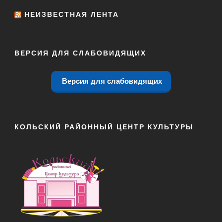
НЕИЗВЕСТНАЯ ЛЕНТА
ВЕРСИЯ ДЛЯ СЛАБОВИДЯЩИХ
Версия для слабовидящих
КОЛЬСКИЙ РАЙОННЫЙ ЦЕНТР КУЛЬТУРЫ