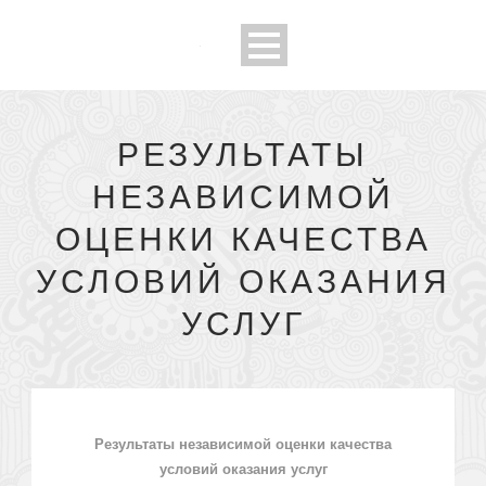
РЕЗУЛЬТАТЫ
НЕЗАВИСИМОЙ
ОЦЕНКИ КАЧЕСТВА
УСЛОВИЙ ОКАЗАНИЯ
УСЛУГ
Результаты независимой оценки качества
условий оказания услуг