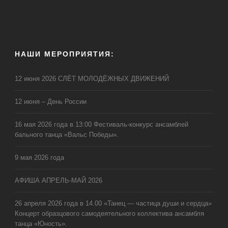
НАШИ МЕРОПРИЯТИЯ:
12 июня 2026 СЛЁТ МОЛОДЁЖНЫХ ДВИЖЕНИЙ
12 июня – День России
16 мая 2026 года в 13:00 Фестиваль-конкурс ансамблей
бального танца «Вальс Победы».
9 мая 2026 года
АФИША АПРЕЛЬ-МАЙ 2026
26 апреля 2026 года в 14.00 «Танец — частица души и сердца»
Концерт образцового самодеятельного коллектива ансамбля
танца «Юность».