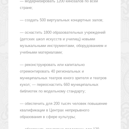
— модернизировать 1200 кинозалов по всей
стране;
— создать 500 виртуальных концертных залов;
— оснастить 1800 образовательных учреждений
(детских школ искусств и училищ) новыми
музыкальными инструментами, оборудованием и
учебными материалами;
— реконструировать или капитально
отремонтировать 40 региональных и
муниципальных театров юного зрителя и театров
кукол; — переоснастить 660 муниципальных
библиотек по модельному стандарту;
— обеспечить для 200 тысяч человек повышение
квалификации в Центрах непрерывного
образования в сфере культуры;