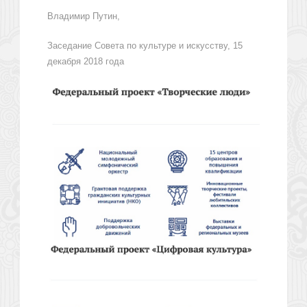
Владимир Путин,
Заседание Совета по культуре и искусству, 15
декабря 2018 года