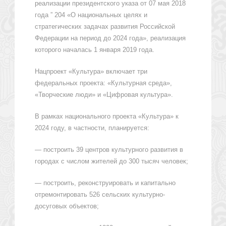
реализации президентского указа от 07 мая 2018
года ” 204 «О национальных целях и
стратегических задачах развития Российской
Федерации на период до 2024 года», реализация
которого началась 1 января 2019 года.
Нацпроект «Культура» включает три
федеральных проекта: «Культурная среда»,
«Творческие люди» и «Цифровая культура».
В рамках национального проекта «Культура» к
2024 году, в частности, планируется:
— построить 39 центров культурного развития в
городах с числом жителей до 300 тысяч человек;
— построить, реконструировать и капитально
отремонтировать 526 сельских культурно-
досуговых объектов;