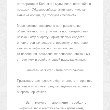
на территории Кольского муниципального района
проходит Общероссийская антинаркотическая
акция «Сообщи, где торгуют смертью!».
Мероприятие направлено на привлечение
общественности к участию в противодействии
незаконному обороту наркотических средств
и психотропных веществ, проверку оперативно —
значимой информации, поступающей
от населения, разъяснение вопросов, связанных
с лечением и реабилитацией наркозависимых.
Уважаемые жители Кольского района!
Призываем вас проявить бдительность и принять
активное участие в предотвращении незаконного
оборота наркотиков.
Вы можете
анонимно
сообщить
информацию
о местах сбыта наркотиков
,