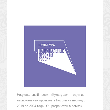
Национальный проект «Культура» — один из
национальных проектов в России на период с
2019 по 2024 годы. Он разработан в рамках