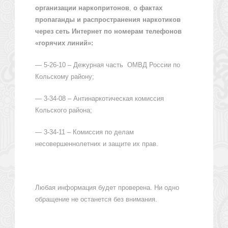
организации наркопритонов
,
о фактах
пропаганды и распространения наркотиков
через сеть Интернет по номерам телефонов
«горячих линий»:
— 5-26-10 – Дежурная часть ОМВД России по
Кольскому району;
— 3-34-08 – Антинаркотическая комиссия
Кольского района;
— 3-34-11 – Комиссия по делам
несовершеннолетних и защите их прав.
Любая информация будет проверена. Ни одно
обращение не останется без внимания.