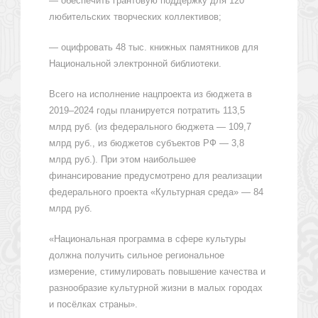
— обеспечить грантовую поддержку для 120
любительских творческих коллективов;
— оцифровать 48 тыс. книжных памятников для
Национальной электронной библиотеки.
Всего на исполнение нацпроекта из бюджета в
2019–2024 годы планируется потратить 113,5
млрд руб. (из федерального бюджета — 109,7
млрд руб., из бюджетов субъектов РФ — 3,8
млрд руб.). При этом наибольшее
финансирование предусмотрено для реализации
федерального проекта «Культурная среда» — 84
млрд руб.
«Национальная программа в сфере культуры
должна получить сильное региональное
измерение, стимулировать повышение качества и
разнообразие культурной жизни в малых городах
и посёлках страны».