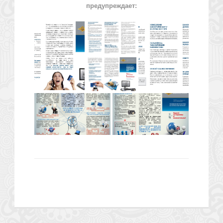
предупреждает: