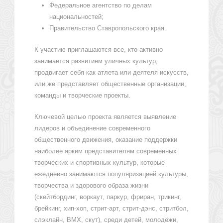
Федеральное агентство по делам
национальностей;
Правительство Ставропольского края.
К участию приглашаются все, кто активно
занимается развитием уличных культур,
продвигает себя как атлета или деятеля искусств,
или же представляет общественные организации,
команды и творческие проекты.
Ключевой целью проекта является выявление
лидеров и объединение современного
общественного движения, оказание поддержки
наиболее ярким представителям современных
творческих и спортивных культур, которые
ежедневно занимаются популяризацией культуры,
творчества и здорового образа жизни
(скейтбординг, воркаут, паркур, фриран, трикинг,
брейкинг, хип-хоп, стрит-арт, стрит-дэнс, стритбол,
слэклайн, BMX, скут), среди детей, молодёжи,