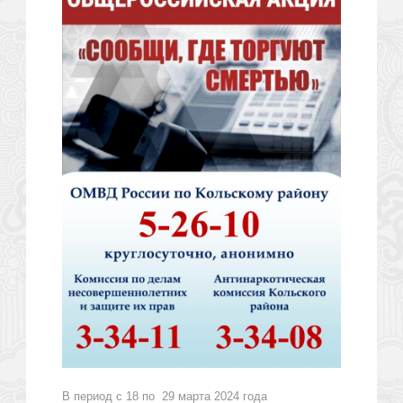
В период с 18 по 29 марта 2024 года