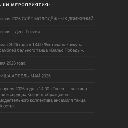
АШИ МЕРОПРИЯТИЯ:
 июня 2026 СЛЁТ МОЛОДЁЖНЫХ ДВИЖЕНИЙ
 июня – День России
 мая 2026 года в 13:00 Фестиваль-конкурс
самблей бального танца «Вальс Победы».
мая 2026 года
ИША АПРЕЛЬ-МАЙ 2026
 апреля 2026 года в 14.00 «Танец — частица
ши и сердца» Концерт образцового
модеятельного коллектива ансамбля танца
ность».