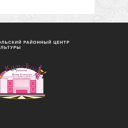
ОЛЬСКИЙ РАЙОННЫЙ ЦЕНТР
УЛЬТУРЫ