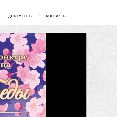
ДОКУМЕНТЫ
КОНТАКТЫ