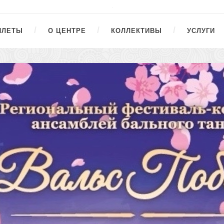
ИЛЕТЫ
О ЦЕНТРЕ
КОЛЛЕКТИВЫ
УСЛУГИ