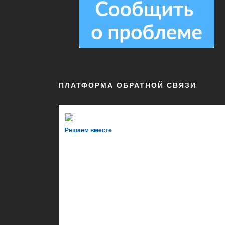
ПЛАТФОРМА ОБРАТНОЙ СВЯЗИ
Решаем вместе