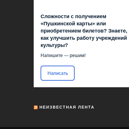
Сложности с получением
«Пушкинской карты» или
приобретением билетов? Знаете,
как улучшить работу учреждений
культуры?
Напишите — решим!
Написать
НЕИЗВЕСТНАЯ ЛЕНТА