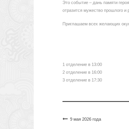
Это событие – дань памяти героя
отразится мужество прошлого и 
Приглашаем всех желающих окуну
1 отделение в 13:00
2 отделение в 16:00
3 отделение в 17:30
9 мая 2026 года