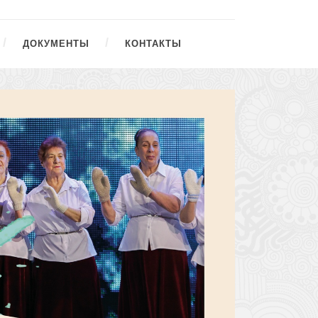
ДОКУМЕНТЫ
КОНТАКТЫ