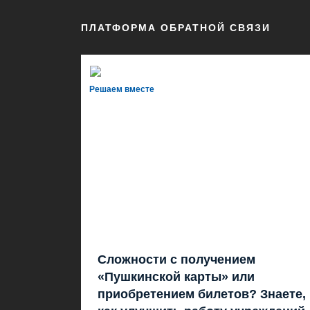
ПЛАТФОРМА ОБРАТНОЙ СВЯЗИ
Решаем вместе
Сложности с получением
«Пушкинской карты» или
приобретением билетов? Знаете,