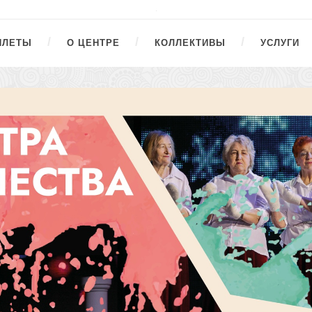
ИЛЕТЫ
О ЦЕНТРЕ
КОЛЛЕКТИВЫ
УСЛУГИ