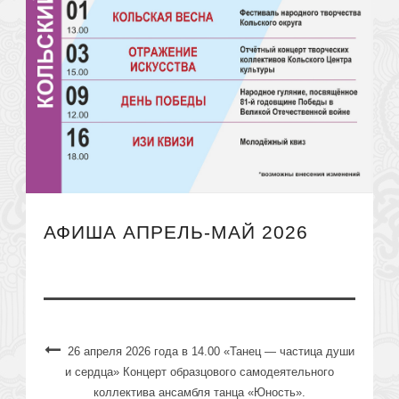
АФИША АПРЕЛЬ-МАЙ 2026
26 апреля 2026 года в 14.00 «Танец — частица души
и сердца» Концерт образцового самодеятельного
коллектива ансамбля танца «Юность».