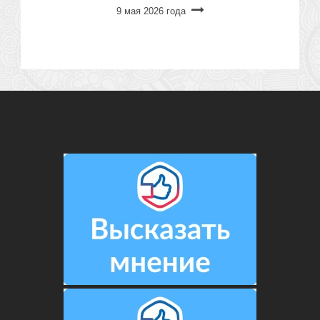
9 мая 2026 года