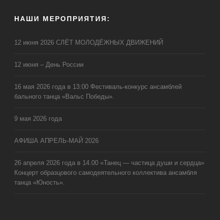
НАШИ МЕРОПРИЯТИЯ:
12 июня 2026 СЛЁТ МОЛОДЁЖНЫХ ДВИЖЕНИЙ
12 июня – День России
16 мая 2026 года в 13:00 Фестиваль-конкурс ансамблей
бального танца «Вальс Победы».
9 мая 2026 года
АФИША АПРЕЛЬ-МАЙ 2026
26 апреля 2026 года в 14.00 «Танец — частица души и сердца»
Концерт образцового самодеятельного коллектива ансамбля
танца «Юность».