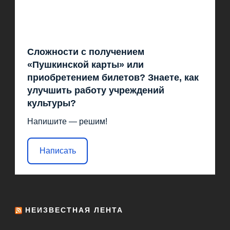
Сложности с получением
«Пушкинской карты» или
приобретением билетов? Знаете, как
улучшить работу учреждений
культуры?
Напишите — решим!
Написать
НЕИЗВЕСТНАЯ ЛЕНТА