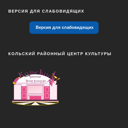
ВЕРСИЯ ДЛЯ СЛАБОВИДЯЩИХ
Версия для слабовидящих
КОЛЬСКИЙ РАЙОННЫЙ ЦЕНТР КУЛЬТУРЫ