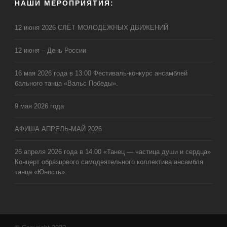
НАШИ МЕРОПРИЯТИЯ:
12 июня 2026 СЛЁТ МОЛОДЁЖНЫХ ДВИЖЕНИЙ
12 июня – День России
16 мая 2026 года в 13:00 Фестиваль-конкурс ансамблей
бального танца «Вальс Победы».
9 мая 2026 года
АФИША АПРЕЛЬ-МАЙ 2026
26 апреля 2026 года в 14.00 «Танец — частица души и сердца»
Концерт образцового самодеятельного коллектива ансамбля
танца «Юность».