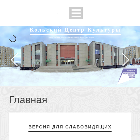
Кольский Центр Культуры
Самое крупное учреждение культуры Кольского округа
Главная
ВЕРСИЯ ДЛЯ СЛАБОВИДЯЩИХ