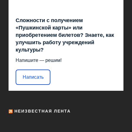
Сложности с получением
«Пушкинской карты» или
приобретением билетов? Знаете, как
улучшить работу учреждений
культуры?
Напишите — решим!
Написать
НЕИЗВЕСТНАЯ ЛЕНТА