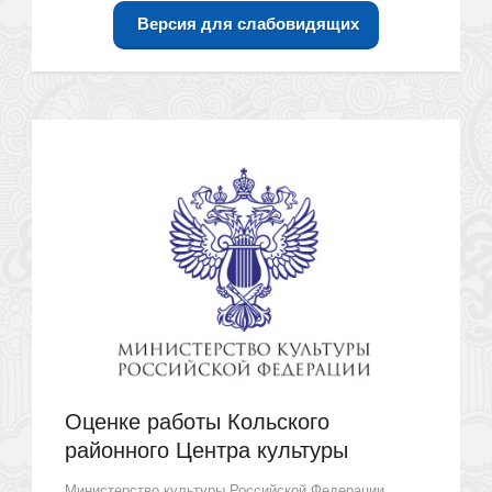
Версия для слабовидящих
Оценке работы Кольского
районного Центра культуры
Министерство культуры Российской Федерации