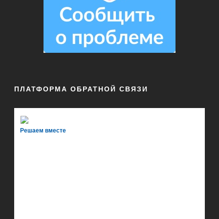
ПЛАТФОРМА ОБРАТНОЙ СВЯЗИ
Решаем вместе