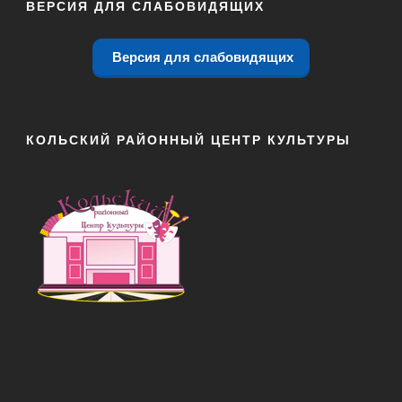
ВЕРСИЯ ДЛЯ СЛАБОВИДЯЩИХ
Версия для слабовидящих
КОЛЬСКИЙ РАЙОННЫЙ ЦЕНТР КУЛЬТУРЫ