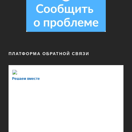
ПЛАТФОРМА ОБРАТНОЙ СВЯЗИ
Решаем вместе