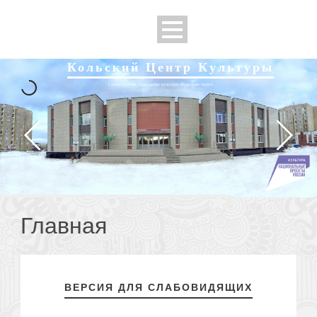
Кольский Центр Культуры
Самое крупное учреждение культуры Кольского округа
Главная
ВЕРСИЯ ДЛЯ СЛАБОВИДЯЩИХ