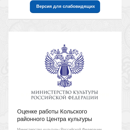
Версия для слабовидящих
Оценке работы Кольского
районного Центра культуры
Министерство культуры Российской Федерации