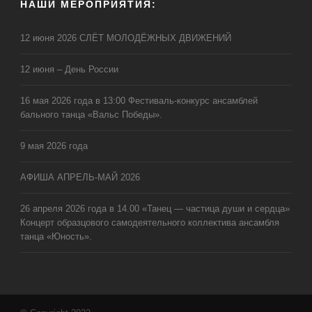
НАШИ МЕРОПРИЯТИЯ:
12 июня 2026 СЛЁТ МОЛОДЁЖНЫХ ДВИЖЕНИЙ
12 июня – День России
16 мая 2026 года в 13:00 Фестиваль-конкурс ансамблей
бального танца «Вальс Победы».
9 мая 2026 года
АФИША АПРЕЛЬ-МАЙ 2026
26 апреля 2026 года в 14.00 «Танец — частица души и сердца»
Концерт образцового самодеятельного коллектива ансамбля
танца «Юность».