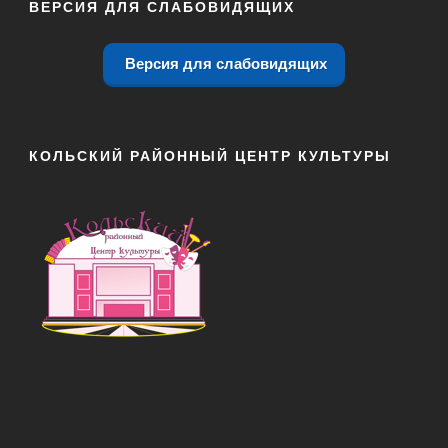
ВЕРСИЯ ДЛЯ СЛАБОВИДЯЩИХ
Версия для слабовидящих
КОЛЬСКИЙ РАЙОННЫЙ ЦЕНТР КУЛЬТУРЫ