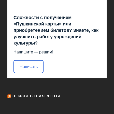
Сложности с получением
«Пушкинской карты» или
приобретением билетов? Знаете, как
улучшить работу учреждений
культуры?
Напишите — решим!
Написать
НЕИЗВЕСТНАЯ ЛЕНТА