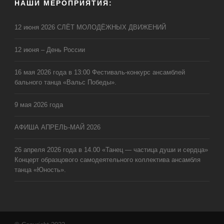
НАШИ МЕРОПРИЯТИЯ:
12 июня 2026 СЛЁТ МОЛОДЁЖНЫХ ДВИЖЕНИЙ
12 июня – День России
16 мая 2026 года в 13:00 Фестиваль-конкурс ансамблей
бального танца «Вальс Победы».
9 мая 2026 года
АФИША АПРЕЛЬ-МАЙ 2026
26 апреля 2026 года в 14.00 «Танец — частица души и сердца»
Концерт образцового самодеятельного коллектива ансамбля
танца «Юность».