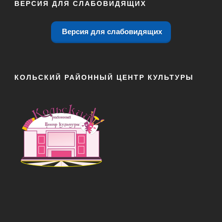
ВЕРСИЯ ДЛЯ СЛАБОВИДЯЩИХ
Версия для слабовидящих
КОЛЬСКИЙ РАЙОННЫЙ ЦЕНТР КУЛЬТУРЫ