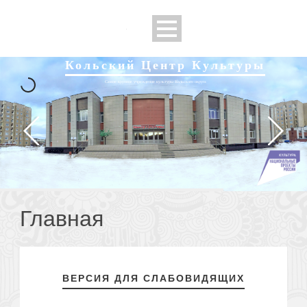
Кольский Центр Культуры
Самое крупное учреждение культуры Кольского округа
Главная
ВЕРСИЯ ДЛЯ СЛАБОВИДЯЩИХ