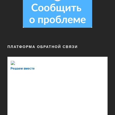
ПЛАТФОРМА ОБРАТНОЙ СВЯЗИ
Решаем вместе