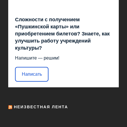
Сложности с получением
«Пушкинской карты» или
приобретением билетов? Знаете, как
улучшить работу учреждений
культуры?
Напишите — решим!
Написать
НЕИЗВЕСТНАЯ ЛЕНТА