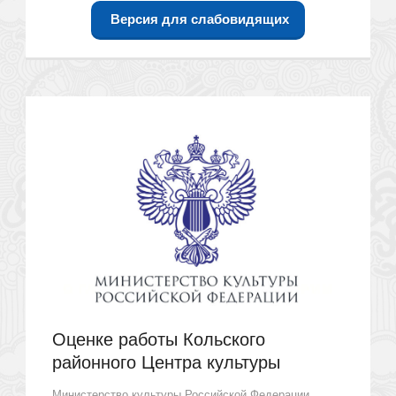
Версия для слабовидящих
Оценке работы Кольского
районного Центра культуры
Министерство культуры Российской Федерации