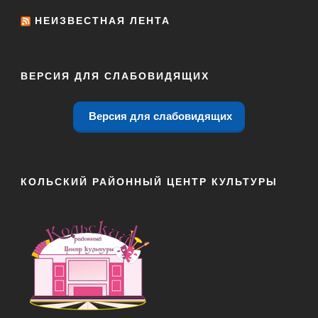
НЕИЗВЕСТНАЯ ЛЕНТА
ВЕРСИЯ ДЛЯ СЛАБОВИДЯЩИХ
Версия для слабовидящих
КОЛЬСКИЙ РАЙОННЫЙ ЦЕНТР КУЛЬТУРЫ