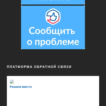
ПЛАТФОРМА ОБРАТНОЙ СВЯЗИ
Решаем вместе