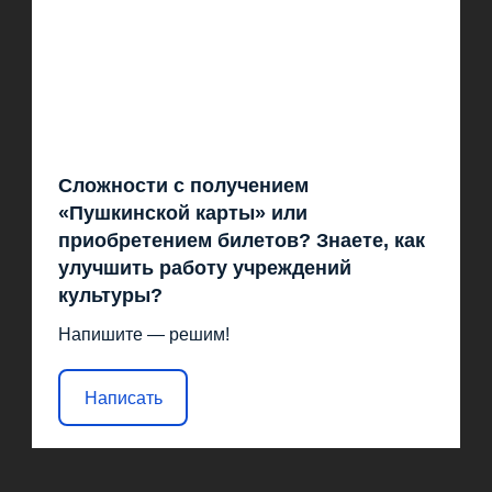
Сложности с получением
«Пушкинской карты» или
приобретением билетов? Знаете, как
улучшить работу учреждений
культуры?
Напишите — решим!
Написать