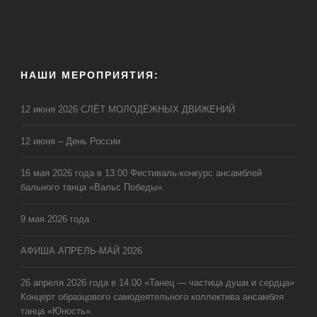
НАШИ МЕРОПРИЯТИЯ:
12 июня 2026 СЛЁТ МОЛОДЁЖНЫХ ДВИЖЕНИЙ
12 июня – День России
16 мая 2026 года в 13:00 Фестиваль-конкурс ансамблей
бального танца «Вальс Победы».
9 мая 2026 года
АФИША АПРЕЛЬ-МАЙ 2026
26 апреля 2026 года в 14.00 «Танец — частица души и сердца»
Концерт образцового самодеятельного коллектива ансамбля
танца «Юность».