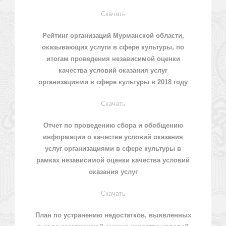
Скачать
Рейтинг организаций Мурманской области,
оказывающих услуги в сфере культуры, по
итогам проведения независимой оценки
качества условий оказания услуг
организациями в сфере культуры в 2018 году
Скачать
Отчет по проведению сбора и обобщению
информации о качестве условий оказания
услуг организациями в сфере культуры в
рамках независимой оценки качества условий
оказания услуг
Скачать
План по устранению недостатков, выявленных