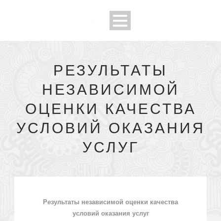
РЕЗУЛЬТАТЫ
НЕЗАВИСИМОЙ
ОЦЕНКИ КАЧЕСТВА
УСЛОВИЙ ОКАЗАНИЯ
УСЛУГ
Результаты независимой оценки качества
условий оказания услуг