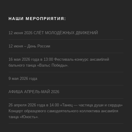
НАШИ МЕРОПРИЯТИЯ:
12 июня 2026 СЛЁТ МОЛОДЁЖНЫХ ДВИЖЕНИЙ
12 июня – День России
16 мая 2026 года в 13:00 Фестиваль-конкурс ансамблей
бального танца «Вальс Победы».
9 мая 2026 года
АФИША АПРЕЛЬ-МАЙ 2026
26 апреля 2026 года в 14.00 «Танец — частица души и сердца»
Концерт образцового самодеятельного коллектива ансамбля
танца «Юность».