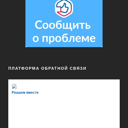
ПЛАТФОРМА ОБРАТНОЙ СВЯЗИ
Решаем вместе