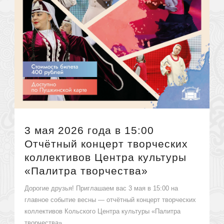
3 мая 2026 года в 15:00
Отчётный концерт творческих
коллективов Центра культуры
«Палитра творчества»
Дорогие друзья! Приглашаем вас 3 мая в 15:00 на
главное событие весны — отчётный концерт творческих
коллективов Кольского Центра культуры «Палитра
творчества»