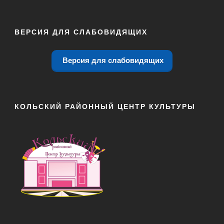
ВЕРСИЯ ДЛЯ СЛАБОВИДЯЩИХ
Версия для слабовидящих
КОЛЬСКИЙ РАЙОННЫЙ ЦЕНТР КУЛЬТУРЫ