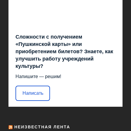
Сложности с получением
«Пушкинской карты» или
приобретением билетов? Знаете, как
улучшить работу учреждений
культуры?
Напишите — решим!
Написать
НЕИЗВЕСТНАЯ ЛЕНТА