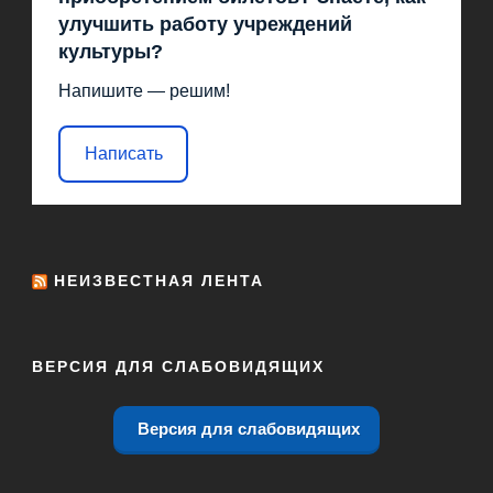
улучшить работу учреждений
культуры?
Напишите — решим!
Написать
НЕИЗВЕСТНАЯ ЛЕНТА
ВЕРСИЯ ДЛЯ СЛАБОВИДЯЩИХ
Версия для слабовидящих