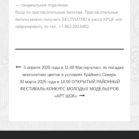
— танцевальное отделение.
Вход по пригласительным билетам. Пригласительные
билеты можно получить БЕСПЛАТНО в кассе КРЦК или
забронировать по тел. +7-952-293-6402.
5 апреля 2025 года в 11:00 Мастер-класс по посадке
многолетних цветов в условиях Крайнего Севера.
30 марта 2025 года в 14:00 ОТКРЫТЫЙ РАЙОННЫЙ
ФЕСТИВАЛЬ-КОНКУРС МОЛОДЫХ МОДЕЛЬЕРОВ
«АРТ ШОК»