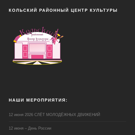
КОЛЬСКИЙ РАЙОННЫЙ ЦЕНТР КУЛЬТУРЫ
НАШИ МЕРОПРИЯТИЯ:
12 июня 2026 СЛЁТ МОЛОДЁЖНЫХ ДВИЖЕНИЙ
12 июня – День России