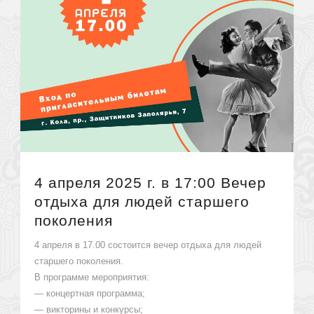
4 апреля 2025 г. в 17:00 Вечер
отдыха для людей старшего
поколения
4 апреля в 17.00 состоится вечер отдыха для людей
старшего поколения.
В программе мероприятия:
— концертная программа;
— викторины и конкурсы;