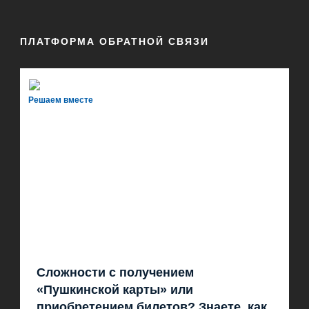
ПЛАТФОРМА ОБРАТНОЙ СВЯЗИ
Решаем вместе
Сложности с получением
«Пушкинской карты» или
приобретением билетов? Знаете, как